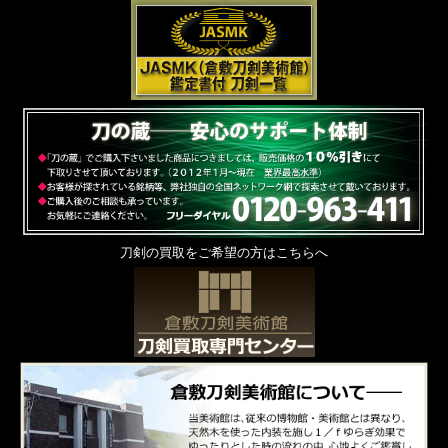
刀剣の買取をご希望の方はこちらへ