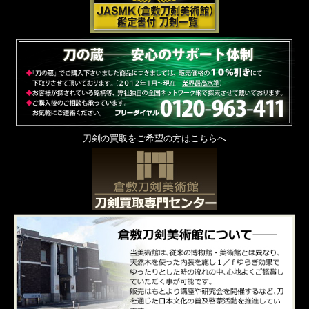
刀剣の買取をご希望の方はこちらへ