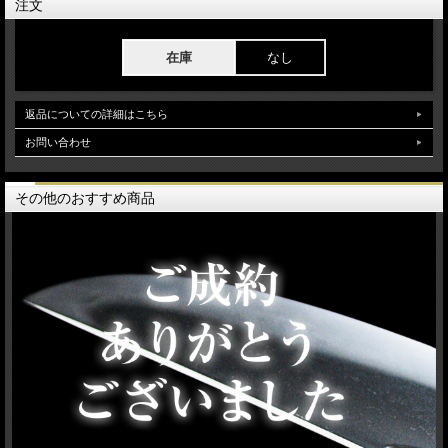
注文
在庫
なし
返品についての詳細はこちら
お問い合わせ
その他のおすすめ商品