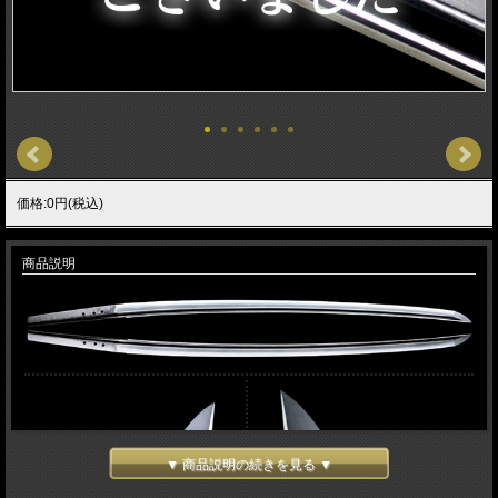
価格:0円(税込)
商品説明
▼ 商品説明の続きを見る ▼