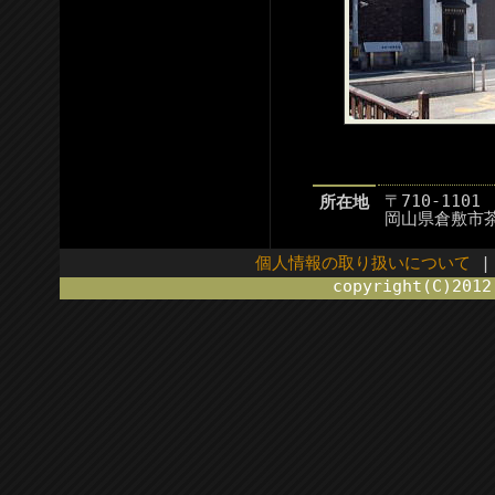
〒710-1101
所在地
岡山県倉敷市茶
個人情報の取り扱いについて
copyright(C)201